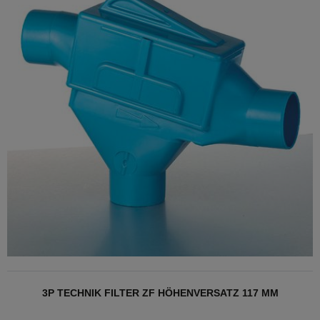
3P TECHNIK FILTER ZF HÖHENVERSATZ 117 MM