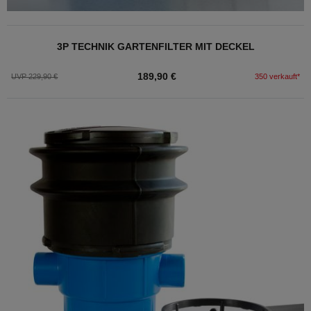
3P TECHNIK GARTENFILTER MIT DECKEL
189,90 €
UVP 229,90 €
350 verkauft*