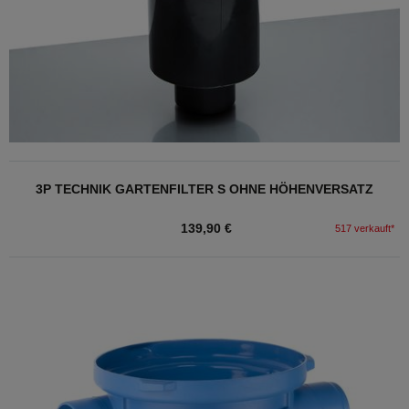
3P TECHNIK GARTENFILTER S OHNE HÖHENVERSATZ
139,90 €
517 verkauft*