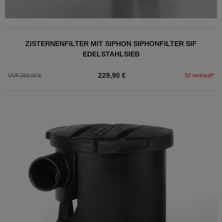
ZISTERNENFILTER MIT SIPHON SIPHONFILTER SIF
EDELSTAHLSIEB
229,90 €
UVP 266,00 €
52 verkauft*