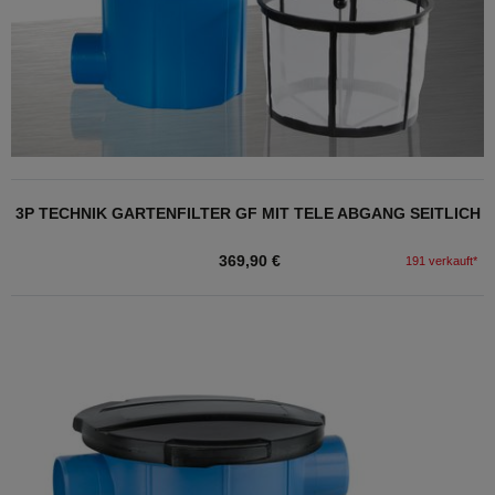
3P TECHNIK GARTENFILTER GF MIT TELE ABGANG SEITLICH
369,90 €
191 verkauft*