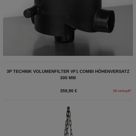
3P TECHNIK VOLUMENFILTER VF1 COMBI HÖHENVERSATZ
300 MM
359,90 €
69 verkauft*