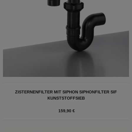
ZISTERNENFILTER MIT SIPHON SIPHONFILTER SIF
KUNSTSTOFFSIEB
159,90 €