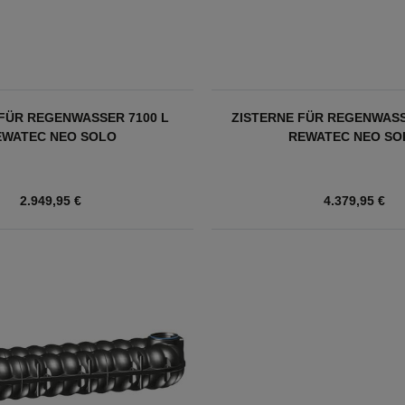
 FÜR REGENWASSER 7100 L
ZISTERNE FÜR REGENWASS
EWATEC NEO SOLO
REWATEC NEO SO
2.949,95 €
4.379,95 €