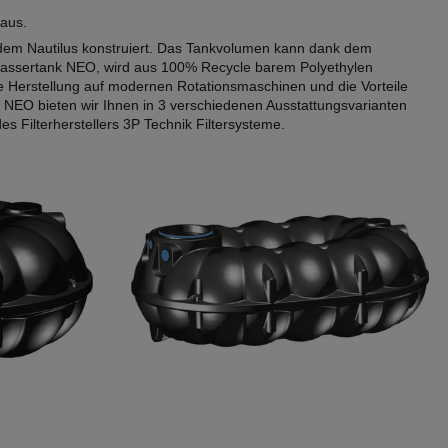
 aus.
dem Nautilus konstruiert. Das Tankvolumen kann dank dem
assertank NEO, wird aus 100% Recycle barem Polyethylen
 Herstellung auf modernen Rotationsmaschinen und die Vorteile
O bieten wir Ihnen in 3 verschiedenen Ausstattungsvarianten
s Filterherstellers 3P Technik Filtersysteme.