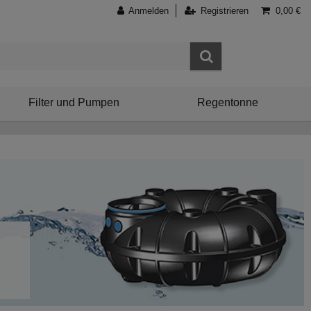
Anmelden
Registrieren
0,00 €
Filter und Pumpen
Regentonne