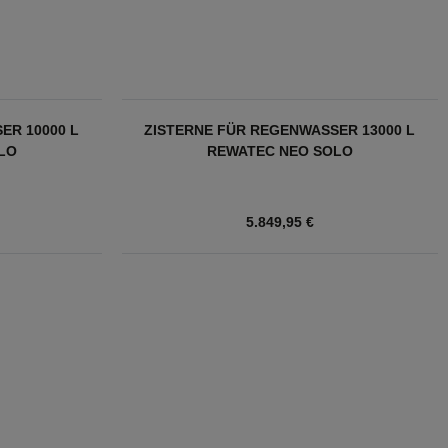
ER 10000 L
ZISTERNE FÜR REGENWASSER 13000 L
LO
REWATEC NEO SOLO
5.849,95 €