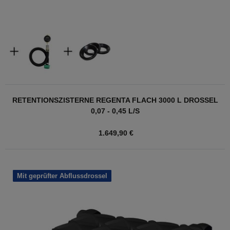
RETENTIONSZISTERNE REGENTA FLACH 3000 L DROSSEL
0,07 - 0,45 L/S
1.649,90 €
Mit geprüfter Abflussdrossel