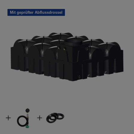
Mit geprüfter Abflussdrossel