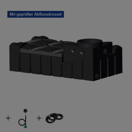
Mit geprüfter Abflussdrossel