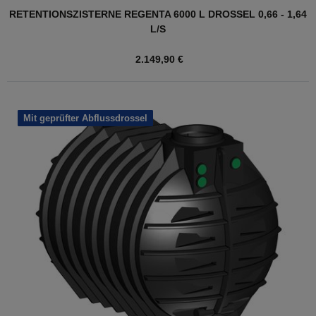
RETENTIONSZISTERNE REGENTA 6000 L DROSSEL 0,66 - 1,64
L/S
2.149,90 €
Mit geprüfter Abflussdrossel