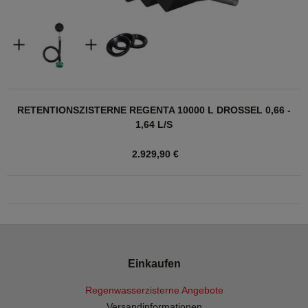
RETENTIONSZISTERNE REGENTA 10000 L DROSSEL 0,66 -
1,64 L/S
2.929,90 €
Einkaufen
Regenwasserzisterne Angebote
Versandinformationen