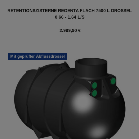
RETENTIONSZISTERNE REGENTA FLACH 7500 L DROSSEL
0,66 - 1,64 L/S
2.999,90 €
Mit geprüfter Abflussdrossel