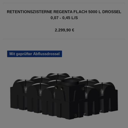
RETENTIONSZISTERNE REGENTA FLACH 5000 L DROSSEL
0,07 - 0,45 L/S
2.299,90 €
Mit geprüfter Abflussdrossel