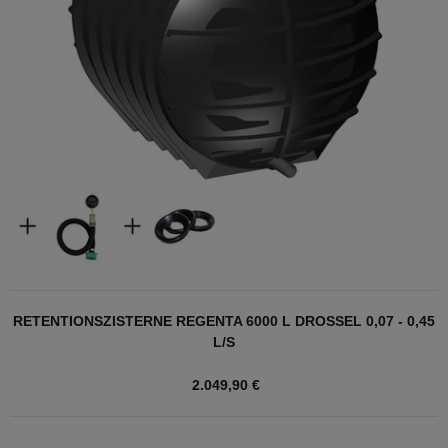
RETENTIONSZISTERNE REGENTA 6000 L DROSSEL 0,07 - 0,45
L/S
2.049,90 €