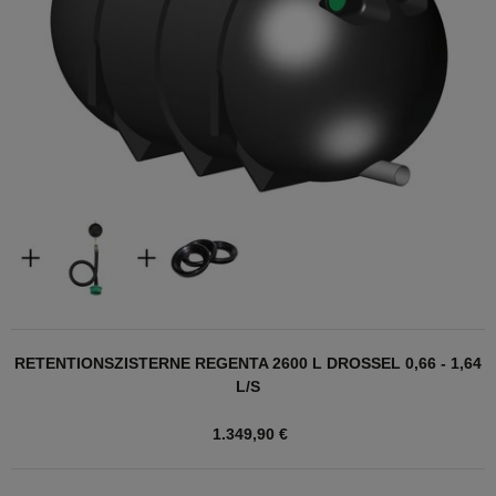
RETENTIONSZISTERNE REGENTA 2600 L DROSSEL 0,66 - 1,64
L/S
1.349,90 €