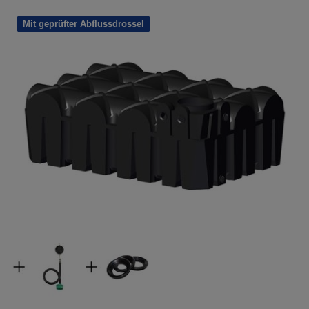
Mit geprüfter Abflussdrossel