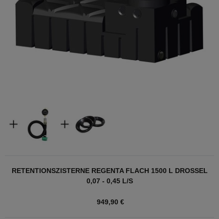
RETENTIONSZISTERNE REGENTA FLACH 1500 L DROSSEL
0,07 - 0,45 L/S
949,90 €