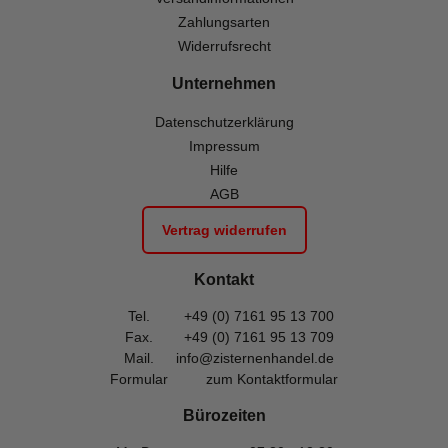
Zahlungsarten
Widerrufsrecht
Unternehmen
Datenschutzerklärung
Impressum
Hilfe
AGB
Vertrag widerrufen
Kontakt
Tel.
+49 (0) 7161 95 13 700
Fax.
+49 (0) 7161 95 13 709
Mail.
info@zisternenhandel.de
Formular
zum Kontaktformular
Bürozeiten