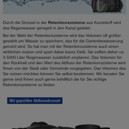
Ihr Anwendungsbereich.
Durch die Drossel in der
Ø Anschluss der Zisterne.
Retentionszisterne
aus Kunststoff wird
das Regenwasser geregelt in den Kanal geleitet.
Bei der Wahl der Retentionszisterne wird das Volumen oft größer
gewählt um Wasser zu speichern, das für die Gartenbewässerung
genutzt wird. So hat man mit der Retentionszisterne auch einen
wirklichen nutzen und spart dabei bares Geld. Sie sollten daher ca.
3-5000 Liter Regenwasser zusätzlich einplanen. Das Volumen für
den Rückhalt und den Wert des Abfluss der Retentionszisterne wird
Ihnen von der Stadt oder Gemeinde vorgegeben. Das Volumen das
Sie nutzen möchten können Sie selbst bestimmen. Wir beraten Sie
gerne sind Ihnen auch gerne behilflich die für Sie richtige
Retentionszisterne zu finden.
Mit geprüfter Abflussdrossel