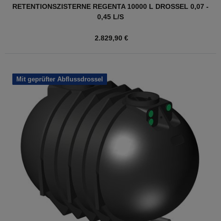
RETENTIONSZISTERNE REGENTA 10000 L DROSSEL 0,07 -
0,45 L/S
2.829,90 €
Mit geprüfter Abflussdrossel