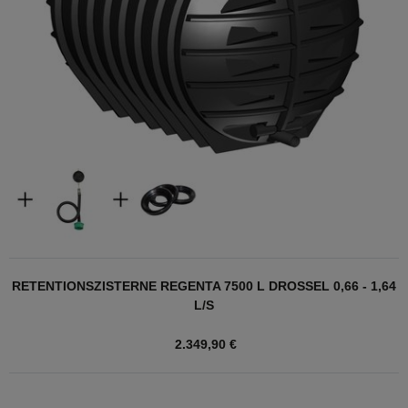
RETENTIONSZISTERNE REGENTA 7500 L DROSSEL 0,66 - 1,64
L/S
2.349,90 €