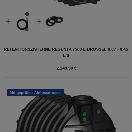
RETENTIONSZISTERNE REGENTA 7500 L DROSSEL 0,07 - 0,45
L/S
2.249,90 €
Mit geprüfter Abflussdrossel