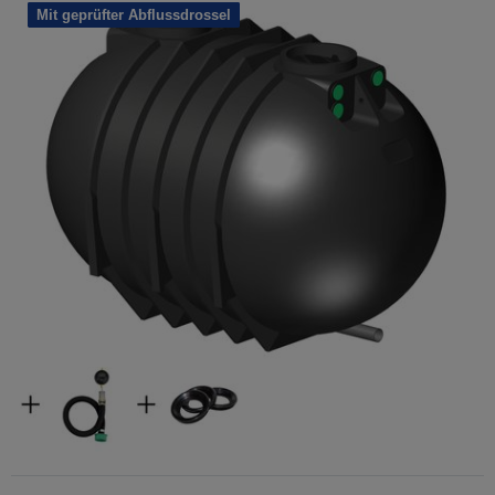
Mit geprüfter Abflussdrossel