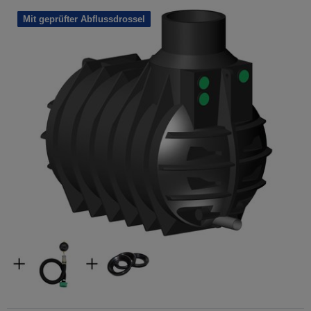
Mit geprüfter Abflussdrossel