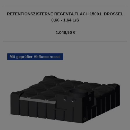
RETENTIONSZISTERNE REGENTA FLACH 1500 L DROSSEL
0,66 - 1,64 L/S
1.049,90 €
Mit geprüfter Abflussdrossel