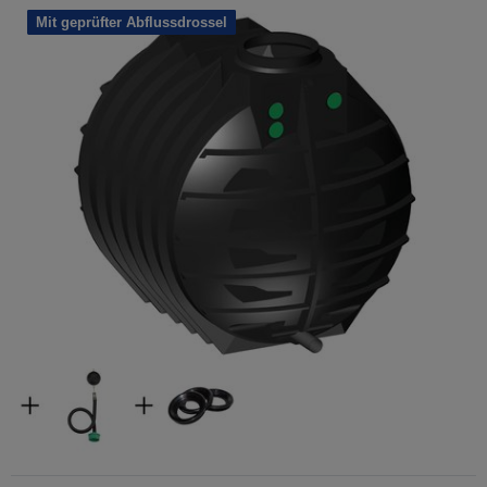
Mit geprüfter Abflussdrossel