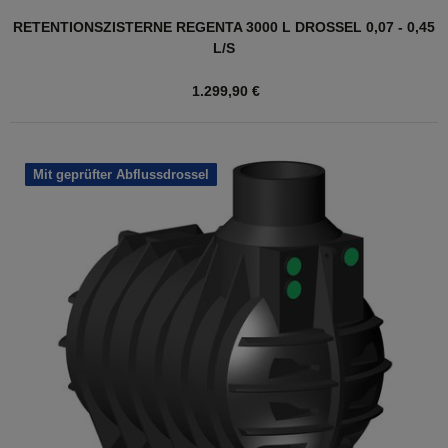
RETENTIONSZISTERNE REGENTA 3000 L DROSSEL 0,07 - 0,45
L/S
1.299,90 €
Mit geprüfter Abflussdrossel