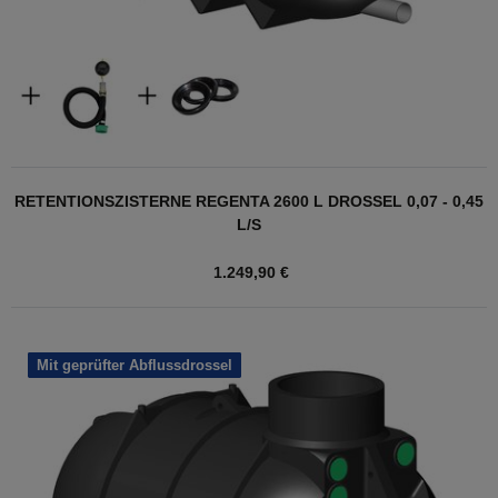
RETENTIONSZISTERNE REGENTA 2600 L DROSSEL 0,07 - 0,45
L/S
1.249,90 €
Mit geprüfter Abflussdrossel