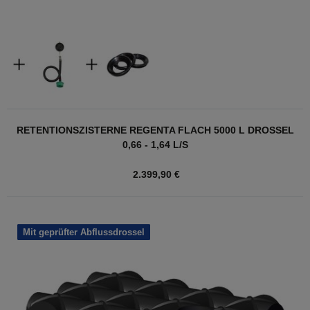
RETENTIONSZISTERNE REGENTA FLACH 5000 L DROSSEL
0,66 - 1,64 L/S
2.399,90 €
Mit geprüfter Abflussdrossel