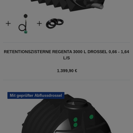
RETENTIONSZISTERNE REGENTA 3000 L DROSSEL 0,66 - 1,64
L/S
1.399,90 €
Mit geprüfter Abflussdrossel