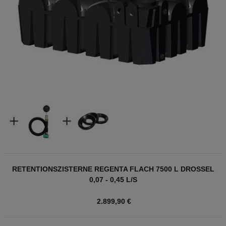
RETENTIONSZISTERNE REGENTA FLACH 7500 L DROSSEL
0,07 - 0,45 L/S
2.899,90 €