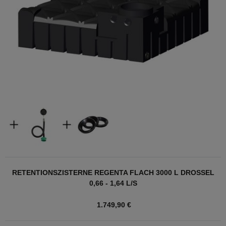
RETENTIONSZISTERNE REGENTA FLACH 3000 L DROSSEL
0,66 - 1,64 L/S
1.749,90 €