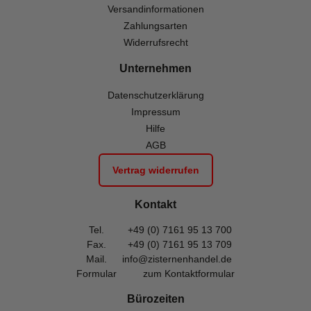
Versandinformationen
Zahlungsarten
Widerrufsrecht
Unternehmen
Datenschutzerklärung
Impressum
Hilfe
AGB
Vertrag widerrufen
Kontakt
Tel.
+49 (0) 7161 95 13 700
Fax.
+49 (0) 7161 95 13 709
Mail.
info@zisternenhandel.de
Formular
zum Kontaktformular
Bürozeiten