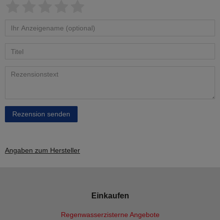
Rezension senden
Angaben zum Hersteller
Einkaufen
Regenwasserzisterne Angebote