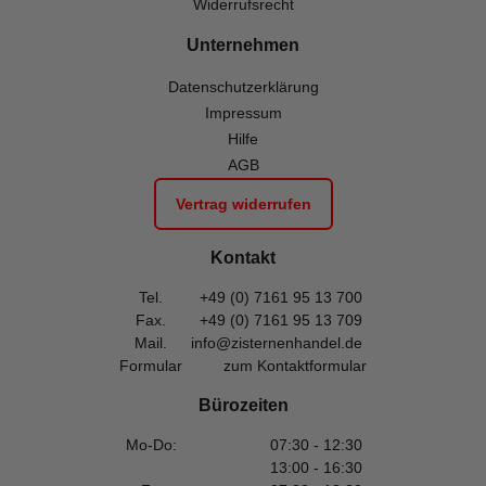
Widerrufsrecht
Unternehmen
Datenschutzerklärung
Impressum
Hilfe
AGB
Vertrag widerrufen
Kontakt
Tel.
+49 (0) 7161 95 13 700
Fax.
+49 (0) 7161 95 13 709
Mail.
info@zisternenhandel.de
Formular
zum Kontaktformular
Bürozeiten
Mo-Do:
07:30 - 12:30
13:00 - 16:30