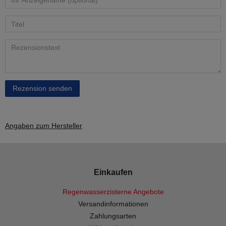
Rezension senden
Angaben zum Hersteller
Einkaufen
Regenwasserzisterne Angebote
Versandinformationen
Zahlungsarten