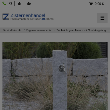
0,00 €
☰
Sie sind hier:
Regentonnenzubehör
Zapfsäule grau Natura mit Steckkupplung