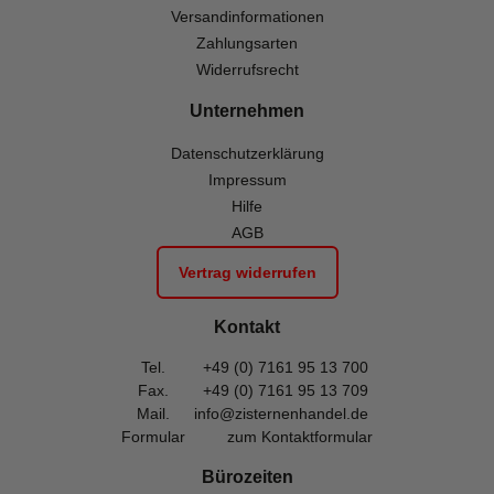
Versandinformationen
Zahlungsarten
Widerrufsrecht
Unternehmen
Datenschutzerklärung
Impressum
Hilfe
AGB
Vertrag widerrufen
Kontakt
Tel.
+49 (0) 7161 95 13 700
Fax.
+49 (0) 7161 95 13 709
Mail.
info@zisternenhandel.de
Formular
zum Kontaktformular
Bürozeiten