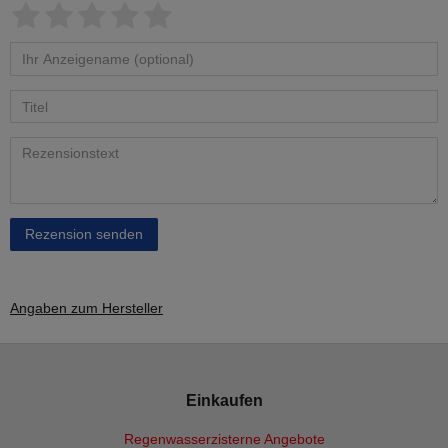
Rezension senden
Angaben zum Hersteller
Einkaufen
Regenwasserzisterne Angebote