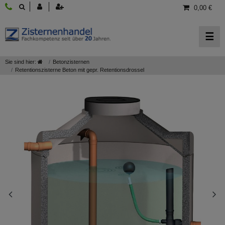
0,00 €
☰
Sie sind hier:
Betonzisternen
Retentionszisterne Beton mit gepr. Retentionsdrossel