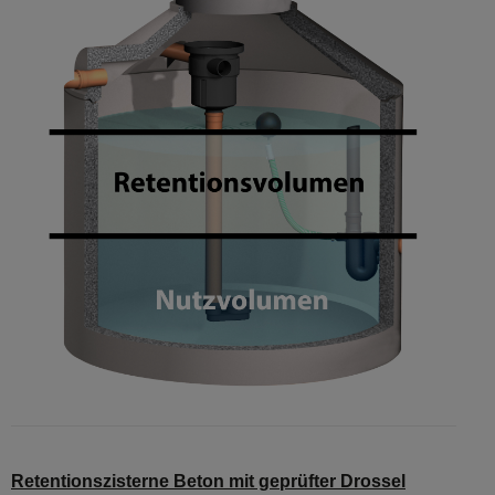
Retentionszisterne Beton mit geprüfter Drossel