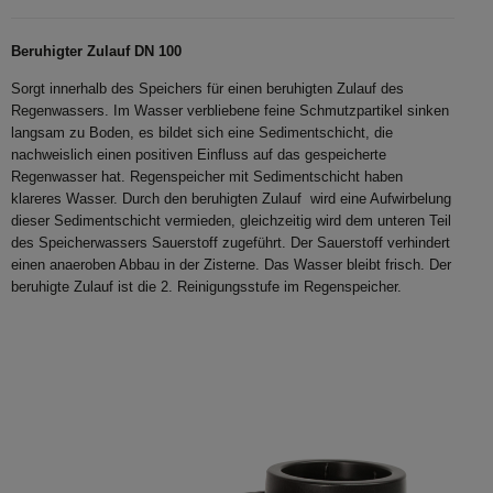
Beruhigter Zulauf DN 100
Sorgt innerhalb des Speichers für einen beruhigten Zulauf des
Regenwassers. Im Wasser verbliebene feine Schmutzpartikel sinken
langsam zu Boden, es bildet sich eine Sedimentschicht, die
nachweislich einen positiven Einfluss auf das gespeicherte
Regenwasser hat. Regenspeicher mit Sedimentschicht haben
klareres Wasser. Durch den beruhigten Zulauf wird eine Aufwirbelung
dieser Sedimentschicht vermieden, gleichzeitig wird dem unteren Teil
des Speicherwassers Sauerstoff zugeführt. Der Sauerstoff verhindert
einen anaeroben Abbau in der Zisterne. Das Wasser bleibt frisch. Der
beruhigte Zulauf ist die 2. Reinigungsstufe im Regenspeicher.