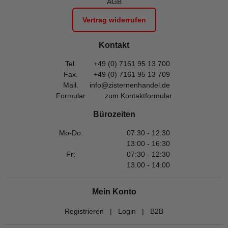
AGB
Vertrag widerrufen
Kontakt
Tel.
+49 (0) 7161 95 13 700
Fax.
+49 (0) 7161 95 13 709
Mail.
info@zisternenhandel.de
Formular
zum Kontaktformular
Bürozeiten
Mo-Do:
07:30 - 12:30
13:00 - 16:30
Fr:
07:30 - 12:30
13:00 - 14:00
Mein Konto
Registrieren
|
Login
|
B2B