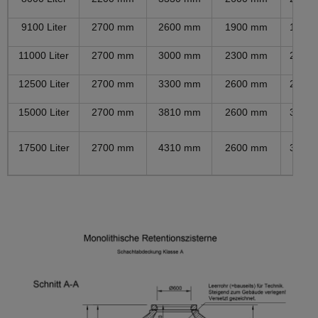
9100 Liter
2700 mm
2600 mm
1900 mm
1860
11000 Liter
2700 mm
3000 mm
2300 mm
2260
12500 Liter
2700 mm
3300 mm
2600 mm
2560
15000 Liter
2700 mm
3810 mm
2600 mm
3070
17500 Liter
2700 mm
4310 mm
2600 mm
3570