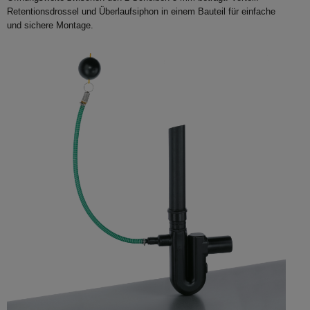
Retentionsdrossel und Überlaufsiphon in einem Bauteil für einfache
und sichere Montage.