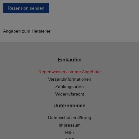
Rezension senden
Angaben zum Hersteller
Einkaufen
Regenwasserzisterne Angebote
Versandinformationen
Zahlungsarten
Widerrufsrecht
Unternehmen
Datenschutzerklärung
Impressum
Hilfe