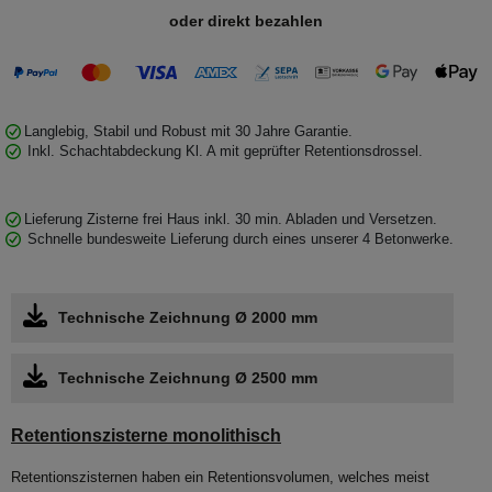
oder direkt bezahlen
Langlebig, Stabil und Robust mit 30 Jahre Garantie.
Inkl. Schachtabdeckung Kl. A mit geprüfter Retentionsdrossel.
Lieferung Zisterne frei Haus inkl. 30 min. Abladen und Versetzen.
Schnelle bundesweite Lieferung durch eines unserer 4 Betonwerke.
Technische Zeichnung Ø 2000 mm
Technische Zeichnung Ø 2500 mm
Retentionszisterne monolithisch
Retentionszisternen haben ein Retentionsvolumen, welches meist