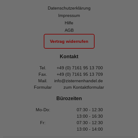
Datenschutzerklärung
Impressum
Hilfe
AGB
Vertrag widerrufen
Kontakt
Tel.
+49 (0) 7161 95 13 700
Fax.
+49 (0) 7161 95 13 709
Mail.
info@zisternenhandel.de
Formular
zum Kontaktformular
Bürozeiten
Mo-Do:
07:30 - 12:30
13:00 - 16:30
Fr:
07:30 - 12:30
13:00 - 14:00