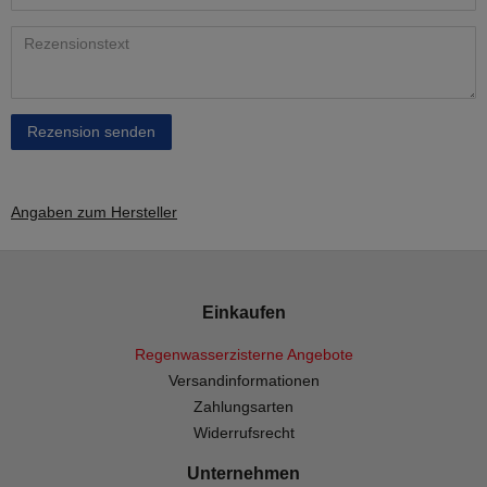
Rezension senden
Angaben zum Hersteller
Einkaufen
Regenwasserzisterne Angebote
Versandinformationen
Zahlungsarten
Widerrufsrecht
Unternehmen