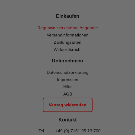
Einkaufen
Regenwasserzisterne Angebote
Versandinformationen
Zahlungsarten
Widerrufsrecht
Unternehmen
Datenschutzerklärung
Impressum
Hilfe
AGB
Vertrag widerrufen
Kontakt
Tel.
+49 (0) 7161 95 13 700