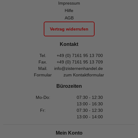
Impressum
Hilfe
AGB
Vertrag widerrufen
Kontakt
Tel.
+49 (0) 7161 95 13 700
Fax.
+49 (0) 7161 95 13 709
Mail.
info@zisternenhandel.de
Formular
zum Kontaktformular
Bürozeiten
Mo-Do:
07:30 - 12:30
13:00 - 16:30
Fr:
07:30 - 12:30
13:00 - 14:00
Mein Konto