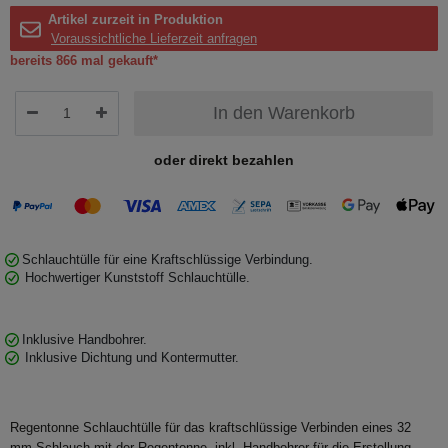
Artikel zurzeit in Produktion
Voraussichtliche Lieferzeit anfragen
bereits 866 mal gekauft*
In den Warenkorb
oder direkt bezahlen
Schlauchtülle für eine Kraftschlüssige Verbindung.
Hochwertiger Kunststoff Schlauchtülle.
Inklusive Handbohrer.
Inklusive Dichtung und Kontermutter.
Regentonne Schlauchtülle für das kraftschlüssige Verbinden eines 32