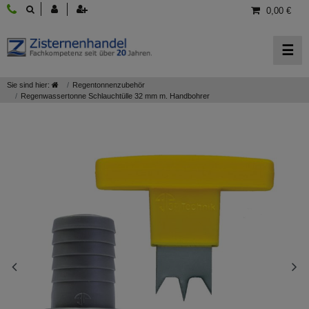
0,00 €
☰
Sie sind hier:
Regentonnenzubehör
Regenwassertonne Schlauchtülle 32 mm m. Handbohrer