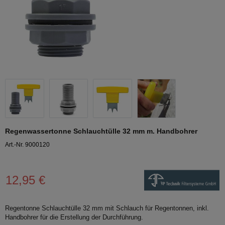
Regenwassertonne Schlauchtülle 32 mm m. Handbohrer
Art.-Nr. 9000120
12,95 €
Regentonne Schlauchtülle 32 mm mit Schlauch für Regentonnen, inkl.
Handbohrer für die Erstellung der Durchführung.