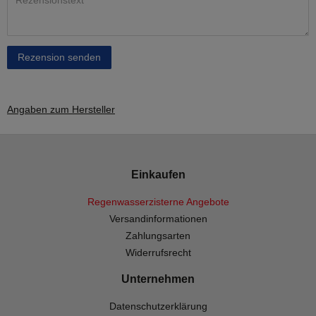
Rezension senden
Angaben zum Hersteller
Einkaufen
Regenwasserzisterne Angebote
Versandinformationen
Zahlungsarten
Widerrufsrecht
Unternehmen
Datenschutzerklärung