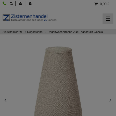
0,00 €
☰
Sie sind hier:
Regentonne
Regenwassertonne 200 L sandstein Goccia