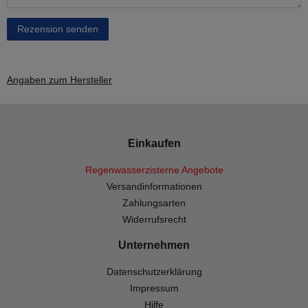
Rezension senden
Angaben zum Hersteller
Einkaufen
Regenwasserzisterne Angebote
Versandinformationen
Zahlungsarten
Widerrufsrecht
Unternehmen
Datenschutzerklärung
Impressum
Hilfe