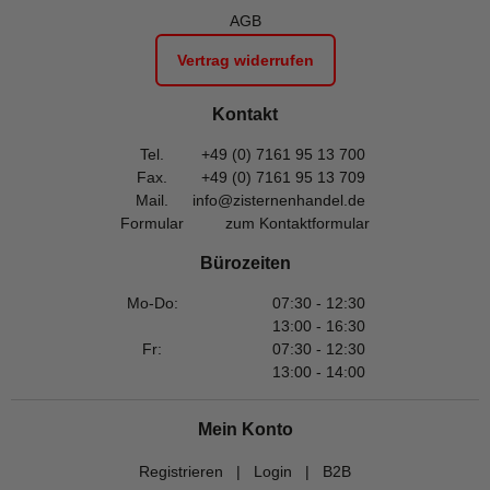
AGB
Vertrag widerrufen
Kontakt
Tel.
+49 (0) 7161 95 13 700
Fax.
+49 (0) 7161 95 13 709
Mail.
info@zisternenhandel.de
Formular
zum Kontaktformular
Bürozeiten
Mo-Do:
07:30 - 12:30
13:00 - 16:30
Fr:
07:30 - 12:30
13:00 - 14:00
Mein Konto
Registrieren
|
Login
|
B2B