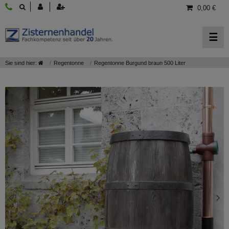
0,00 €
☰
Sie sind hier:
Regentonne
Regentonne Burgund braun 500 Liter