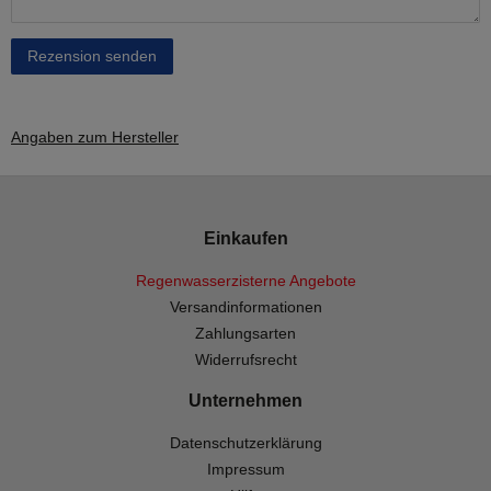
Rezension senden
Angaben zum Hersteller
Einkaufen
Regenwasserzisterne Angebote
Versandinformationen
Zahlungsarten
Widerrufsrecht
Unternehmen
Datenschutzerklärung
Impressum