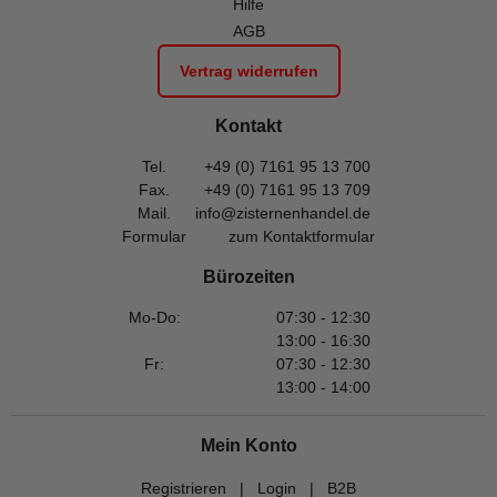
Hilfe
AGB
Vertrag widerrufen
Kontakt
Tel.
+49 (0) 7161 95 13 700
Fax.
+49 (0) 7161 95 13 709
Mail.
info@zisternenhandel.de
Formular
zum Kontaktformular
Bürozeiten
Mo-Do:
07:30 - 12:30
13:00 - 16:30
Fr:
07:30 - 12:30
13:00 - 14:00
Mein Konto
Registrieren
|
Login
|
B2B