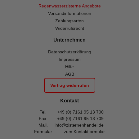
Regenwasserzisterne Angebote
Versandinformationen
Zahlungsarten
Widerrufsrecht
Unternehmen
Datenschutzerklärung
Impressum
Hilfe
AGB
Vertrag widerrufen
Kontakt
Tel.
+49 (0) 7161 95 13 700
Fax.
+49 (0) 7161 95 13 709
Mail.
info@zisternenhandel.de
Formular
zum Kontaktformular