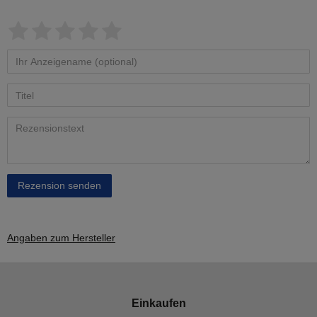
Rezension senden
Angaben zum Hersteller
Einkaufen