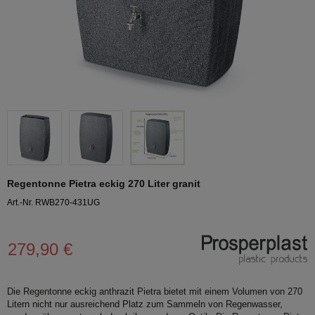
Regentonne Pietra eckig 270 Liter granit
Art.-Nr. RWB270-431UG
279,90 €
Die Regentonne eckig anthrazit Pietra bietet mit einem Volumen von 270
Litern nicht nur ausreichend Platz zum Sammeln von Regenwasser,