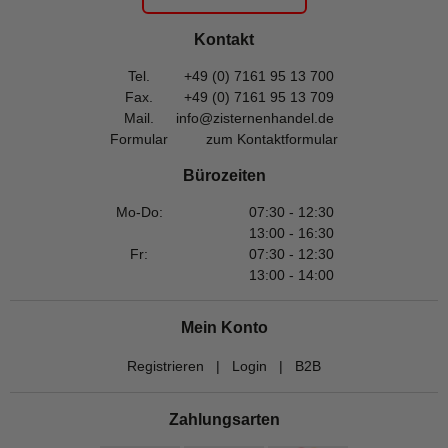
Kontakt
Tel.
+49 (0) 7161 95 13 700
Fax.
+49 (0) 7161 95 13 709
Mail.
info@zisternenhandel.de
Formular
zum Kontaktformular
Bürozeiten
Mo-Do:
07:30 - 12:30
13:00 - 16:30
Fr:
07:30 - 12:30
13:00 - 14:00
Mein Konto
Registrieren
|
Login
|
B2B
Zahlungsarten