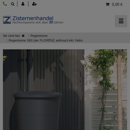
0,00 €
☰
Sie sind hier:
Regentonne
Regentonne 160 Liter FLORENZ anthrazit inkl. Hahn