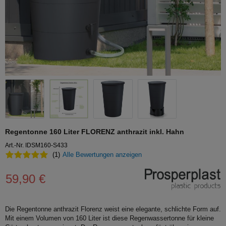
Regentonne 160 Liter FLORENZ anthrazit inkl. Hahn
Art.-Nr. IDSM160-S433
(1)
Alle Bewertungen anzeigen
59,90 €
Die Regentonne anthrazit Florenz weist eine elegante, schlichte Form auf.
Mit einem Volumen von 160 Liter ist diese Regenwassertonne für kleine