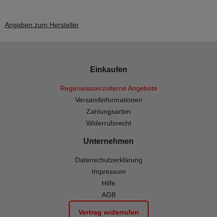
Angaben zum Hersteller
Einkaufen
Regenwasserzisterne Angebote
Versandinformationen
Zahlungsarten
Widerrufsrecht
Unternehmen
Datenschutzerklärung
Impressum
Hilfe
AGB
Vertrag widerrufen