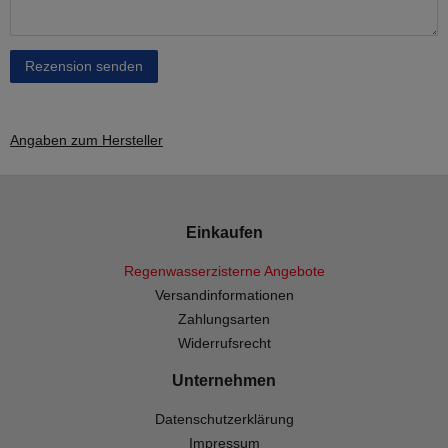
Rezension senden
Angaben zum Hersteller
Einkaufen
Regenwasserzisterne Angebote
Versandinformationen
Zahlungsarten
Widerrufsrecht
Unternehmen
Datenschutzerklärung
Impressum