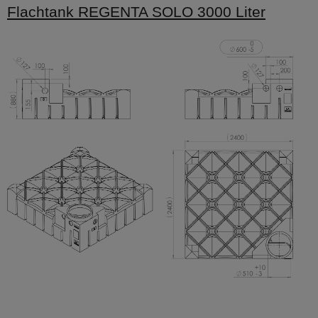
Flachtank REGENTA SOLO 3000 Liter