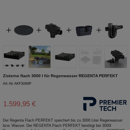
Zisterne flach 3000 l für Regenwasser REGENTA PERFEKT
Art.-Nr. AKF3099P
1.599,95 €
Der Regenta Flach PERFEKT speichert bis zu 3000 Liter Regenwasser
bzw. Wasser. Der REGENTA Flach PERFEKT benötigt bei 3000l