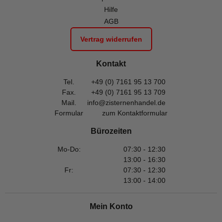
Hilfe
AGB
Vertrag widerrufen
Kontakt
Tel.
+49 (0) 7161 95 13 700
Fax.
+49 (0) 7161 95 13 709
Mail.
info@zisternenhandel.de
Formular
zum Kontaktformular
Bürozeiten
Mo-Do:
07:30 - 12:30
13:00 - 16:30
Fr:
07:30 - 12:30
13:00 - 14:00
Mein Konto