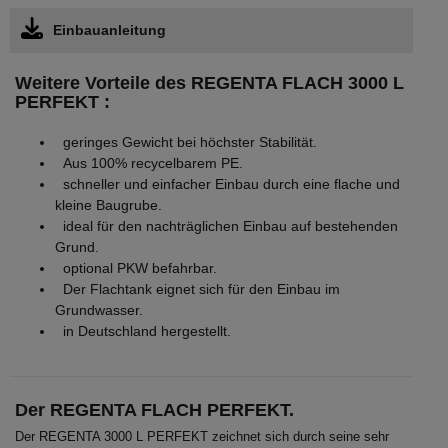
Einbauanleitung
Weitere Vorteile des REGENTA FLACH 3000 L
PERFEKT :
geringes Gewicht bei höchster Stabilität.
Aus 100% recycelbarem PE.
schneller und einfacher Einbau durch eine flache und
kleine Baugrube.
ideal für den nachträglichen Einbau auf bestehenden
Grund.
optional PKW befahrbar.
Der Flachtank eignet sich für den Einbau im
Grundwasser.
in Deutschland hergestellt.
Der REGENTA FLACH PERFEKT.
Der REGENTA 3000 L PERFEKT zeichnet sich durch seine sehr