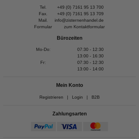
Tel.
+49 (0) 7161 95 13 700
Fax.
+49 (0) 7161 95 13 709
Mail.
info@zisternenhandel.de
Formular
zum Kontaktformular
Bürozeiten
Mo-Do:
07:30 - 12:30
13:00 - 16:30
Fr:
07:30 - 12:30
13:00 - 14:00
Mein Konto
Registrieren
|
Login
|
B2B
Zahlungsarten