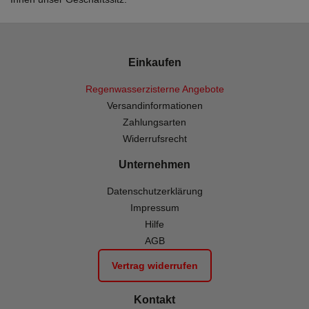
Einkaufen
Regenwasserzisterne Angebote
Versandinformationen
Zahlungsarten
Widerrufsrecht
Unternehmen
Datenschutzerklärung
Impressum
Hilfe
AGB
Vertrag widerrufen
Kontakt