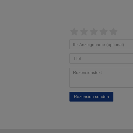
Rezension senden