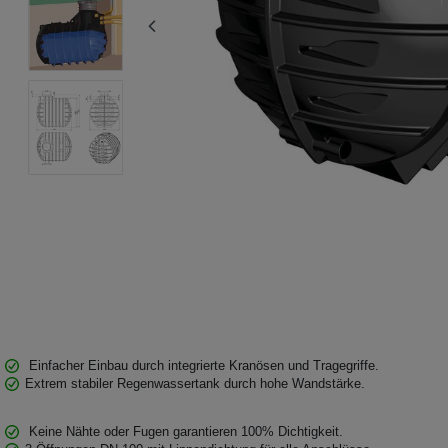
Einfacher Einbau durch integrierte Kranösen und Tragegriffe.
Extrem stabiler Regenwassertank durch hohe Wandstärke.
Keine Nähte oder Fugen garantieren 100% Dichtigkeit.