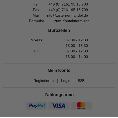
Tel.
+49 (0) 7161 95 13 700
Fax.
+49 (0) 7161 95 13 709
Mail.
info@zisternenhandel.de
Formular
zum Kontaktformular
Bürozeiten
Mo-Do:
07:30 - 12:30
13:00 - 16:30
Fr:
07:30 - 12:30
13:00 - 14:00
Mein Konto
Registrieren
|
Login
|
B2B
Zahlungsarten