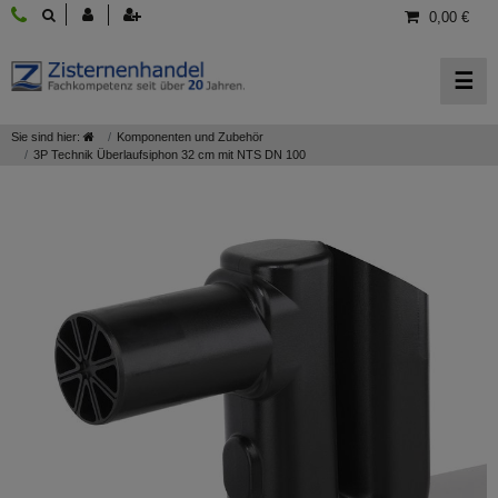
0,00 €
☰
Sie sind hier:
Komponenten und Zubehör
3P Technik Überlaufsiphon 32 cm mit NTS DN 100