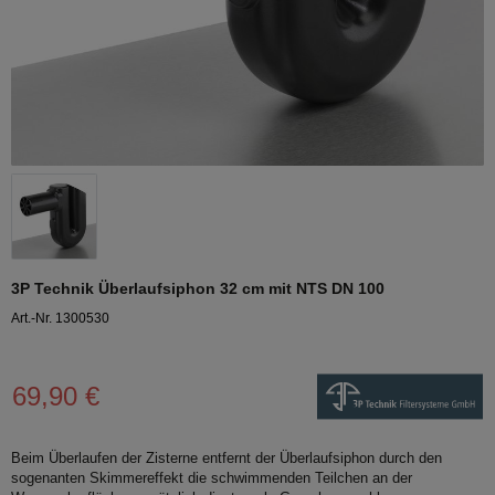
3P Technik Überlaufsiphon 32 cm mit NTS DN 100
Art.-Nr. 1300530
69,90 €
Beim Überlaufen der Zisterne entfernt der Überlaufsiphon durch den
sogenanten Skimmereffekt die schwimmenden Teilchen an der