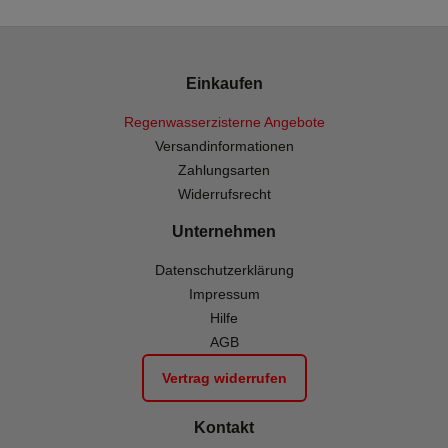
Einkaufen
Regenwasserzisterne Angebote
Versandinformationen
Zahlungsarten
Widerrufsrecht
Unternehmen
Datenschutzerklärung
Impressum
Hilfe
AGB
Vertrag widerrufen
Kontakt